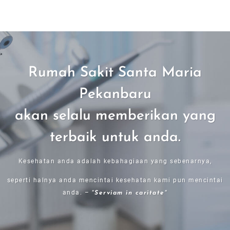
Rumah Sakit Santa Maria
Pekanbaru
akan selalu memberikan yang
terbaik untuk anda.
Kesehatan anda adalah kebahagiaan yang sebenarnya,
seperti halnya anda mencintai kesehatan kami pun mencintai
anda. – “
“
Serviam in caritate