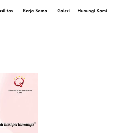
silitas
Kerja Sama
Galeri
Hubungi Kami