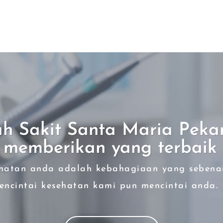
h Sakit Santa Maria Peka
u memberikan yang terbaik 
hatan anda adalah kebahagiaan yang sebena
encintai kesehatan kami pun mencintai anda. 