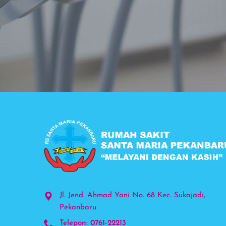
Jl. Jend. Ahmad Yani No. 68 Kec. Sukajadi,
Pekanbaru
Telepon: 0761-22213