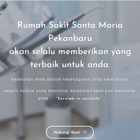
Rumah Sakit Santa Maria
Pekanbaru
akan selalu memberikan yang
terbaik untuk anda.
Kesehatan anda adalah kebahagiaan yang sebenarnya,
seperti halnya anda mencintai kesehatan kami pun mencintai
anda. – “
“
Serviam in caritate
Hubungi Kami