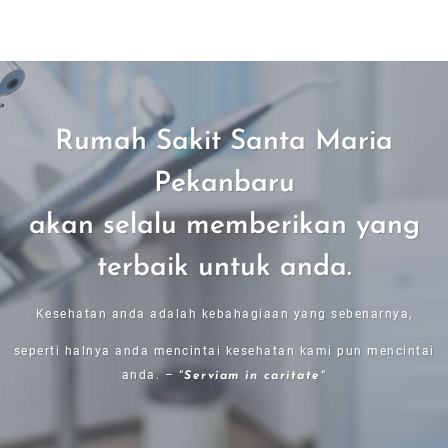
Rumah Sakit Santa Maria
Pekanbaru
akan selalu memberikan yang
terbaik untuk anda.
Kesehatan anda adalah kebahagiaan yang sebenarnya,
seperti halnya anda mencintai kesehatan kami pun mencintai
anda. – “
“
Serviam in caritate